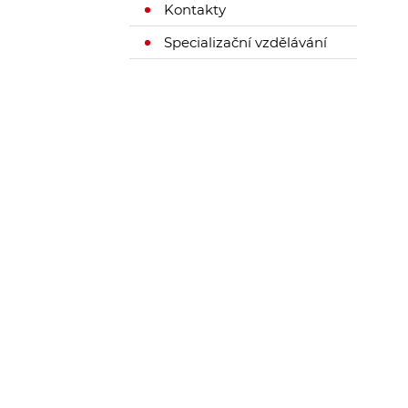
Kontakty
Specializační vzdělávání