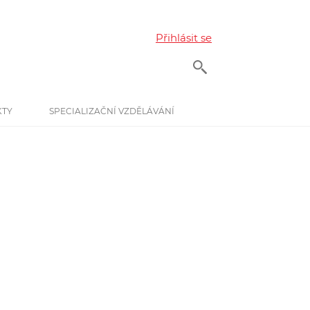
Přihlásit se
KTY
SPECIALIZAČNÍ VZDĚLÁVÁNÍ