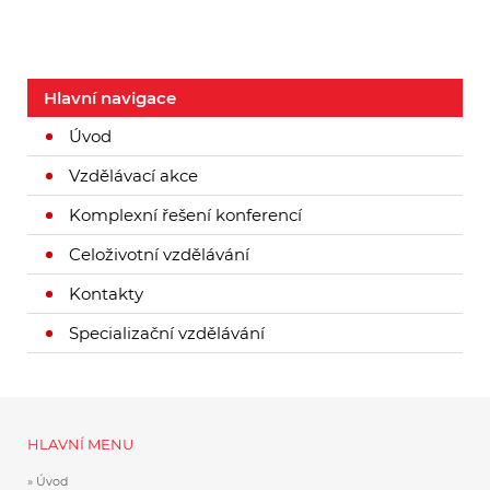
Hlavní navigace
Úvod
Vzdělávací akce
Komplexní řešení konferencí
Celoživotní vzdělávání
Kontakty
Specializační vzdělávání
HLAVNÍ MENU
Úvod