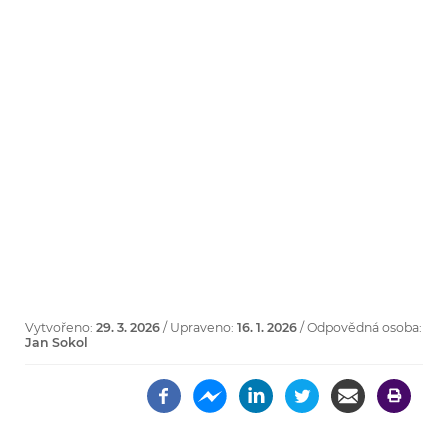
Vytvořeno:
29. 3. 2026
/ Upraveno:
16. 1. 2026
/ Odpovědná osoba:
Jan Sokol