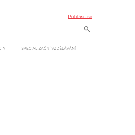
Přihlásit se
KTY
SPECIALIZAČNÍ VZDĚLÁVÁNÍ