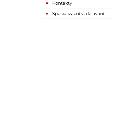
Kontakty
Specializační vzdělávání